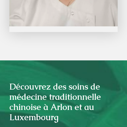
Découvrez des soins de
médecine traditionnelle
chinoise à Arlon et au
Luxembourg