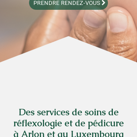
PRENDRE RENDEZ-VOUS
Des services de soins de
réflexologie et de pédicure
à Arlon et au Luxembourg