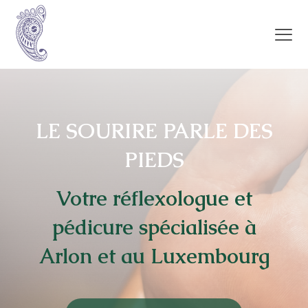
LE SOURIRE PARLE DES
PIEDS
Votre réflexologue et
pédicure spécialisée à
Arlon et au Luxembourg