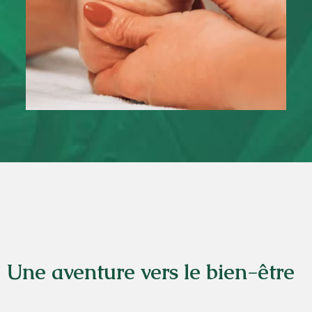
Une aventure vers le bien-être