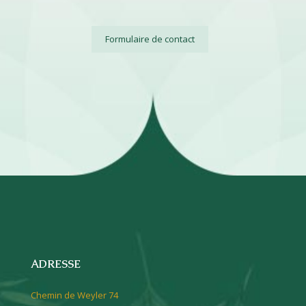
Formulaire de contact
ADRESSE
Chemin de Weyler 74