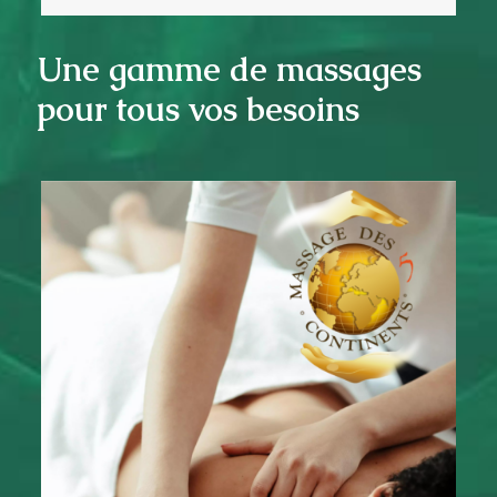
Une gamme de massages
pour tous vos besoins