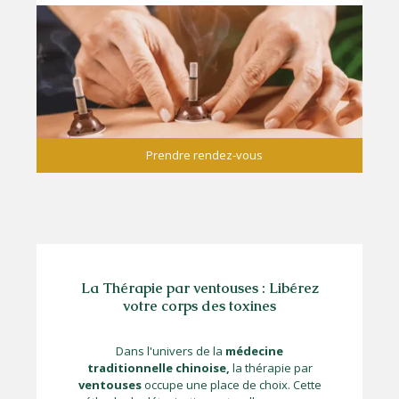
Prendre rendez-vous
La Thérapie par ventouses : Libérez
votre corps des toxines
Dans l'univers de la
médecine
traditionnelle chinoise,
la thérapie par
ventouses
occupe une place de choix. Cette