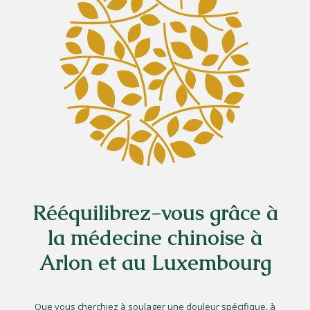
Rééquilibrez-vous grâce à
la médecine chinoise à
Arlon et au Luxembourg
Que vous cherchiez à soulager une douleur spécifique, à