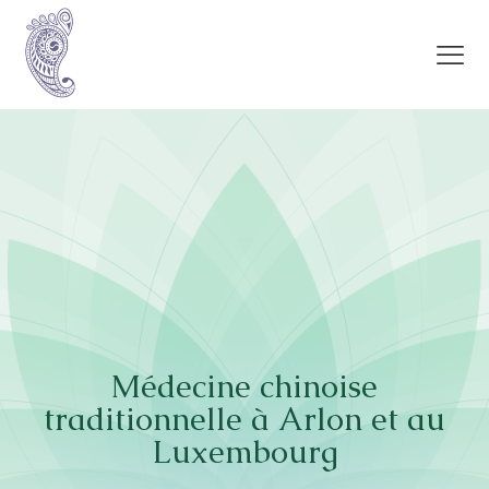
Médecine chinoise
traditionnelle à Arlon et au
Luxembourg