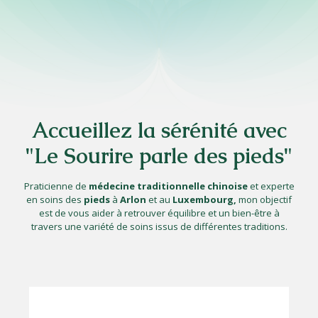
Accueillez la sérénité avec
"Le Sourire parle des pieds"
Praticienne de
médecine traditionnelle chinoise
et experte
en soins des
pieds
à
Arlon
et au
Luxembourg,
mon objectif
est de vous aider à retrouver équilibre et un bien-être à
travers une variété de soins issus de différentes traditions.