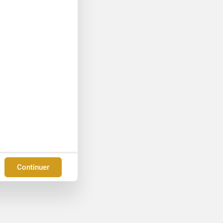
Continuer