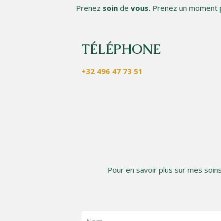
Prenez
soin
de
vous.
Prenez un moment 
TÉLÉPHONE
+32 496 47 73 51
Pour en savoir plus sur mes soins