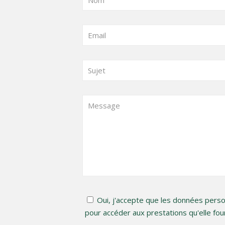
Oui, j'accepte que les données perso
pour accéder aux prestations qu'elle fou