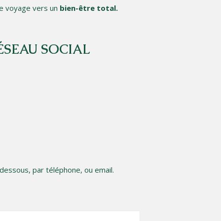
tre voyage vers un
bien-être total.
ÉSEAU SOCIAL
-dessous, par téléphone, ou email.