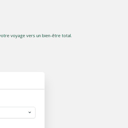
otre voyage vers un bien-être total.