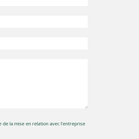
de la mise en relation avec l'entreprise