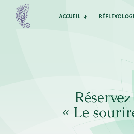
ACCUEIL
RÉFLEXOLOGI
Réservez
« Le sourir