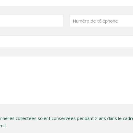
nnelles collectées soient conservées pendant 2 ans dans le cadre 
rnit