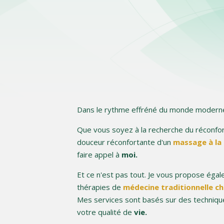
Dans le rythme effréné du monde modern
Que vous soyez à la recherche du réconfor
douceur réconfortante d'un
massage à la 
faire appel à
moi.
Et ce n'est pas tout. Je vous propose éga
thérapies de
médecine traditionnelle
ch
Mes services sont basés sur des techniq
votre qualité de
vie.